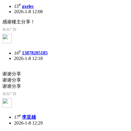
#
15
gxelec
2026-1-8 12:08
感谢楼主分享！
来自广西
#
16
13878205185
2026-1-8 12:18
谢谢分享
谢谢分享
谢谢分享
来自广西
#
17
李亚雄
2026-1-8 12:29