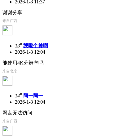
2026-1-8 11:37
谢谢分享
来自广西
#
13
我嘞个神啊
2026-1-8 12:04
能使用4K分辨率吗
来自北京
#
14
阿一阿一
2026-1-8 12:04
网盘无法访问
来自广西