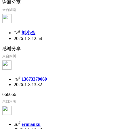
谢谢分享
来自湖南
#
18
刘小金
2026-1-8 12:54
感谢分享
来自四川
#
19
13673379069
2026-1-8 13:32
666666
来自河南
#
20
ermianku