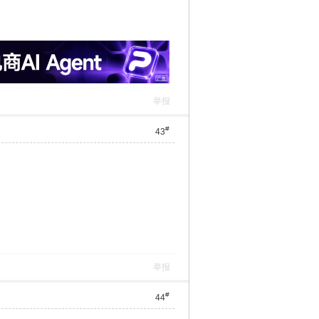
举报
#
43
举报
#
44