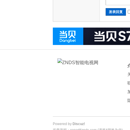
发表回复
Powered by
Discuz!