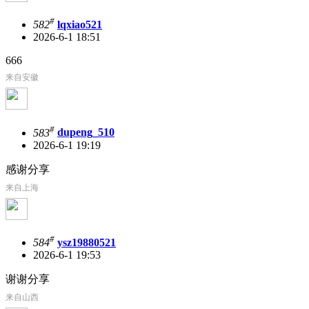
#
582
lqxiao521
2026-6-1 18:51
666
来自安徽
#
583
dupeng_510
2026-6-1 19:19
感谢分享
来自上海
#
584
ysz19880521
2026-6-1 19:53
谢谢分享
来自山西