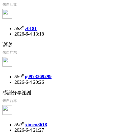
来自江苏
#
588
z0181
2026-6-4 13:18
谢谢
来自广东
#
589
g0973369299
2026-6-4 20:26
感謝分享謝謝
来自台湾
#
590
ximen8618
2026-6-4 21:27