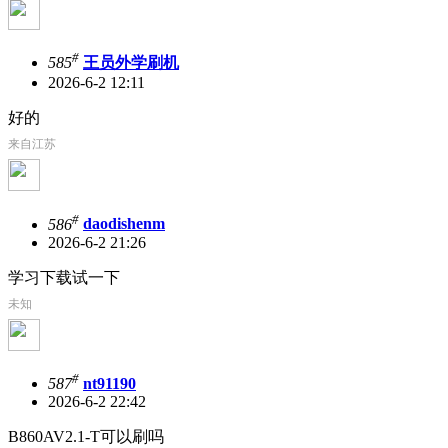
#
585
王员外学刷机
2026-6-2 12:11
好的
来自江苏
#
586
daodishenm
2026-6-2 21:26
学习下载试一下
未知
#
587
nt91190
2026-6-2 22:42
B860AV2.1-T可以刷吗