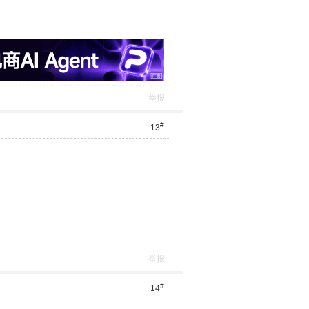
举报
#
13
举报
#
14