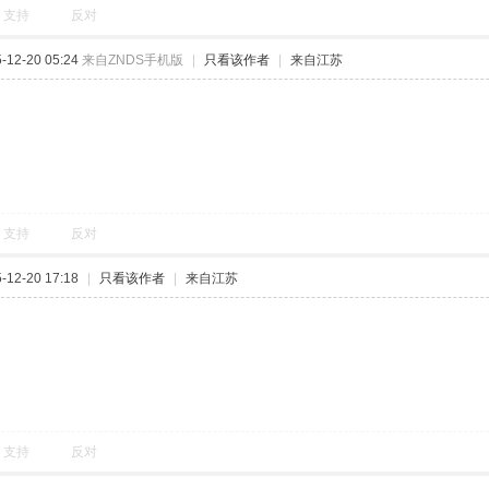
支持
反对
12-20 05:24
来自ZNDS手机版
|
只看该作者
|
来自江苏
支持
反对
12-20 17:18
|
只看该作者
|
来自江苏
支持
反对