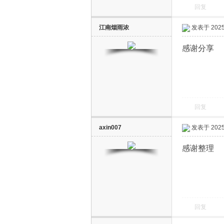
回复
江南烟雨浓
发表于 2025-
感谢分享
回复
axin007
发表于 2025-
感谢整理
回复