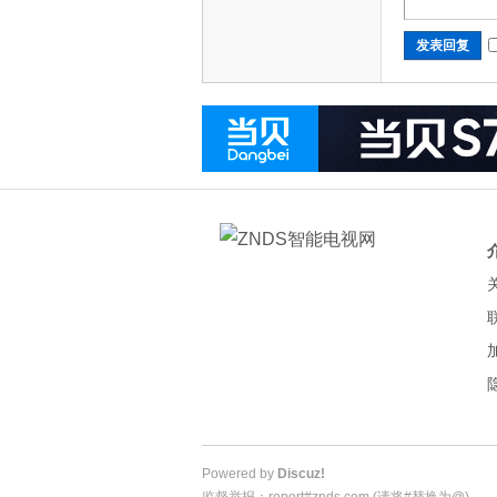
发表回复
Powered by
Discuz!