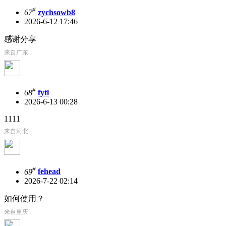
#
67
zychsowb8
2026-6-12 17:46
感谢分享
来自广东
#
68
fytl
2026-6-13 00:28
1111
来自河北
#
69
fehead
2026-7-22 02:14
如何使用？
来自重庆