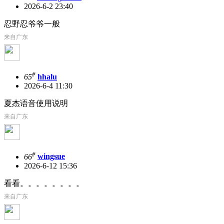
2026-6-2 23:40
忍野忍爷爷一般
来自广东
#
65
hhalu
2026-6-4 11:30
夏杰语音使用说明
来自广东
#
66
wingsue
2026-6-12 15:36
看看。。。。。。。。
来自广东