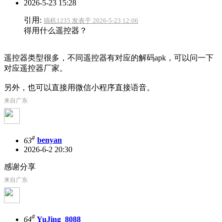
2026-5-23 15:28
引用:
搞机1235 发表于 2026-5-23 12:06
得用什么遥控器？
遥控器类型很多，不同遥控器有对应的解码apk，可以问一下
对应遥控器厂家。
另外，也可以直接用微信小程序直接语音。
来自广东
#
63
benyan
2026-6-2 20:30
感谢分享
来自广东
#
64
YuJing_8088