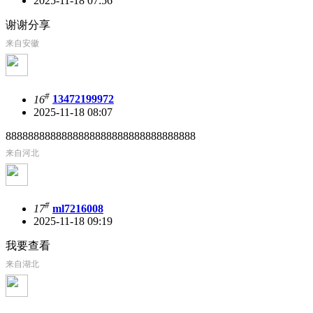
2025-11-18 07:56
谢谢分享
来自安徽
#
16
13472199972
2025-11-18 08:07
8888888888888888888888888888888888
来自河北
#
17
ml7216008
2025-11-18 09:19
我要查看
来自湖北