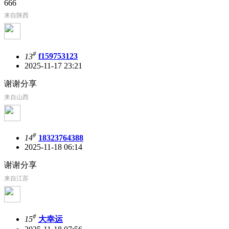
666
来自陕西
#
13
f159753123
2025-11-17 23:21
谢谢分享
来自山西
#
14
18323764388
2025-11-18 06:14
谢谢分享
来自江苏
#
15
大幸运