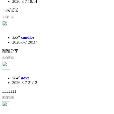
2026-3-7 18:14
下来试试
来自江苏
#
583
candlce
2026-3-7 20:37
谢谢分享
来自湖南
#
584
advt
2026-3-7 21:12
1111111
来自安徽