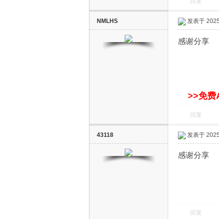
回复
NMLHS
发表于 2025-
感谢分享
网
>>免费
回复
43118
发表于 2025-
感谢分
回复