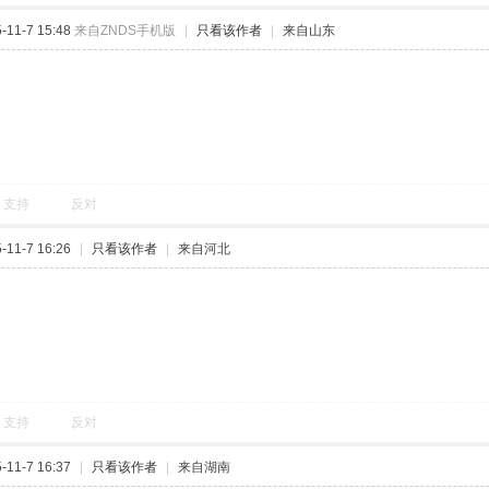
11-7 15:48
来自ZNDS手机版
|
只看该作者
|
来自山东
支持
反对
11-7 16:26
|
只看该作者
|
来自河北
假的啊
支持
反对
11-7 16:37
|
只看该作者
|
来自湖南