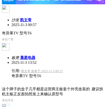
沙发
凯文哥
2025-11-3 00:57
奇异果TV 型号T6
来自广西
板凳
晨星电器
2025-11-3 13:52
引用:
凯文哥 发表于 2025-11-3 00:57
奇异果TV 型号T6
这个牌子的盒子几乎都是运营商主板套个外壳改装的 建议拆
机主板正反面拍照发上来确认原型号
来自河北