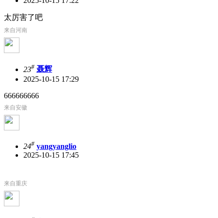
2025-10-15 17:22
太厉害了吧
来自河南
#
23
聂辉
2025-10-15 17:29
666666666
来自安徽
#
24
yangyanglio
2025-10-15 17:45
来自重庆