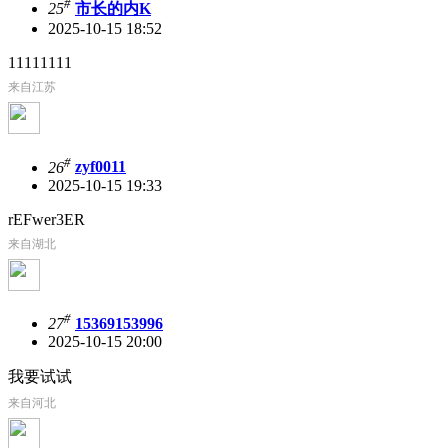
#
25
市长的内K
2025-10-15 18:52
11111111
来自江苏
#
26
zyf0011
2025-10-15 19:33
rEFwer3ER
来自湖北
#
27
15369153996
2025-10-15 20:00
我要试试
来自河北