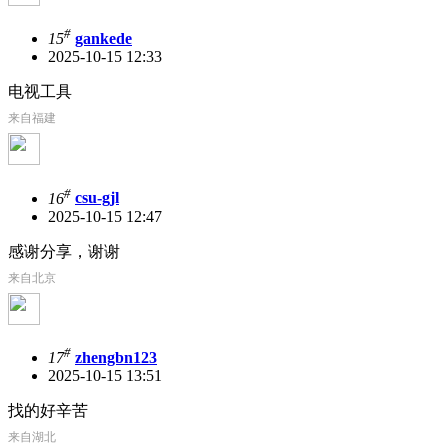
#
15
gankede
2025-10-15 12:33
电视工具
来自福建
#
16
csu-gjl
2025-10-15 12:47
感谢分享，谢谢
来自北京
#
17
zhengbn123
2025-10-15 13:51
找的好辛苦
来自湖北