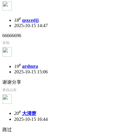
#
18
qsxcedjj
2025-10-15 14:47
66666696
未知
#
19
arshura
2025-10-15 15:06
谢谢分享
来自山东
#
20
大清楚
2025-10-15 16:44
路过