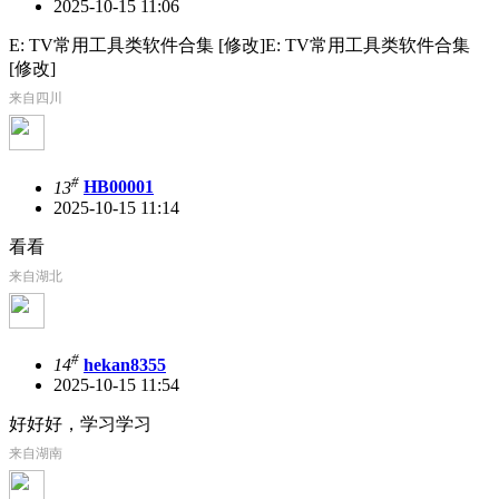
2025-10-15 11:06
E: TV常用工具类软件合集 [修改]E: TV常用工具类软件合集
[修改]
来自四川
#
13
HB00001
2025-10-15 11:14
看看
来自湖北
#
14
hekan8355
2025-10-15 11:54
好好好，学习学习
来自湖南