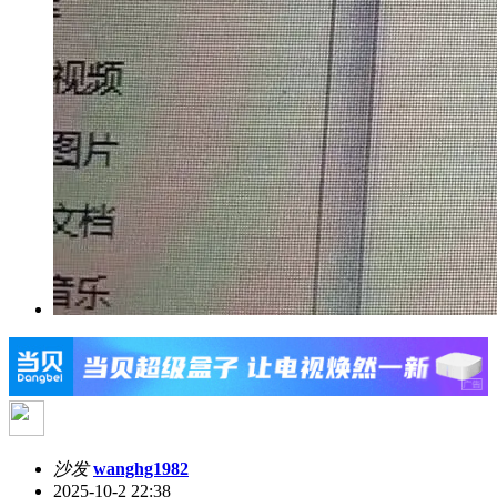
沙发
wanghg1982
2025-10-2 22:38