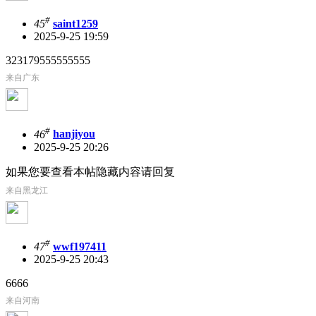
#
45
saint1259
2025-9-25 19:59
323179555555555
来自广东
#
46
hanjiyou
2025-9-25 20:26
如果您要查看本帖隐藏内容请回复
来自黑龙江
#
47
wwf197411
2025-9-25 20:43
6666
来自河南