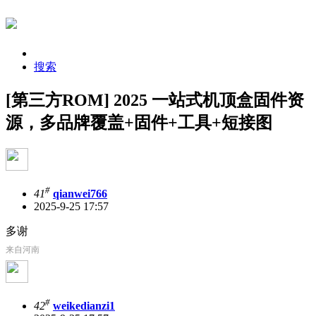
搜索
[第三方ROM] 2025 一站式机顶盒固件资
源，多品牌覆盖+固件+工具+短接图
#
41
qianwei766
2025-9-25 17:57
多谢
来自河南
#
42
weikedianzi1