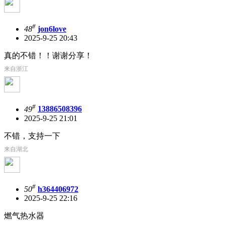
#
48
jon6love
2025-9-25 20:43
真的不错！！谢谢分享！
来自浙江
#
49
13886508396
2025-9-25 21:01
不错，支持一下
来自湖北
#
50
h364406972
2025-9-25 22:16
燃气热水器