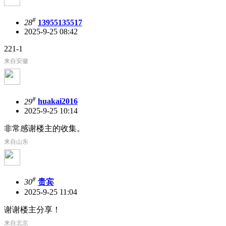
#
28
13955135517
2025-9-25 08:42
221-1
来自安徽
#
29
huakai2016
2025-9-25 10:14
非常感谢楼主的收集。
来自山东
#
30
贵宾
2025-9-25 11:04
谢谢楼主分享！
来自北京