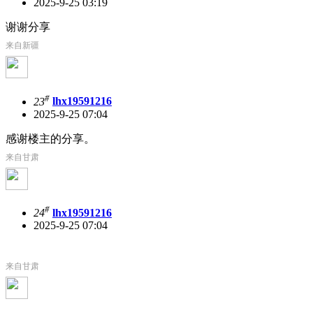
2025-9-25 03:19
谢谢分享
来自新疆
#
23
lhx19591216
2025-9-25 07:04
感谢楼主的分享。
来自甘肃
#
24
lhx19591216
2025-9-25 07:04
来自甘肃