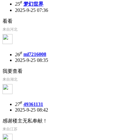
#
25
梦幻世界
2025-9-25 07:36
看看
来自河北
#
26
ml7216008
2025-9-25 08:35
我要查看
来自湖北
#
27
49361131
2025-9-25 08:42
感谢楼主无私奉献！
来自江苏