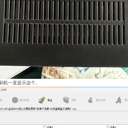
刷机一直提示这个。