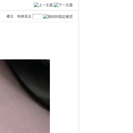
楼主
电梯直达