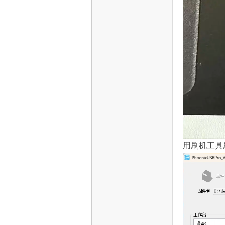
用刷机工具