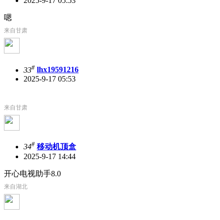
2025-9-17 05:53
嗯
来自甘肃
#
33
lhx19591216
2025-9-17 05:53
来自甘肃
#
34
移动机顶盒
2025-9-17 14:44
开心电视助手8.0
来自湖北