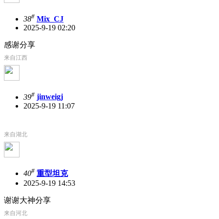
#
38
Mix_CJ
2025-9-19 02:20
感谢分享
来自江西
#
39
jinweigj
2025-9-19 11:07
来自湖北
#
40
重型坦克
2025-9-19 14:53
谢谢大神分享
来自河北