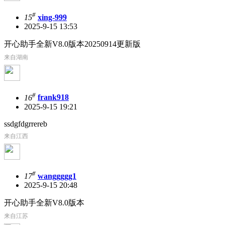
#
15
xing-999
2025-9-15 13:53
开心助手全新V8.0版本20250914更新版
来自湖南
#
16
frank918
2025-9-15 19:21
ssdgfdgrrereb
来自江西
#
17
wanggggg1
2025-9-15 20:48
开心助手全新V8.0版本
来自江苏