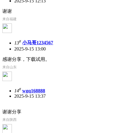
2025-9-15 12:13
谢谢
来自福建
#
13
小马哥1234567
2025-9-15 13:00
感谢分享，下载试用。
来自山东
#
14
wgq168888
2025-9-15 13:37
谢谢分享
来自陕西