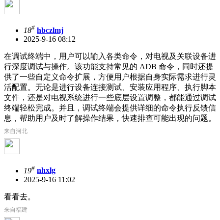
#
18
hbczlmj
2025-9-16 08:12
在调试终端中，用户可以输入各类命令，对电视及关联设备进
行深度调试与操作。该功能支持常见的 ADB 命令，同时还提
供了一些自定义命令扩展，方便用户根据自身实际需求进行灵
活配置。无论是进行设备连接测试、安装应用程序、执行脚本
文件，还是对电视系统进行一些底层设置调整，都能通过调试
终端轻松完成。并且，调试终端会提供详细的命令执行反馈信
息，帮助用户及时了解操作结果，快速排查可能出现的问题。
来自河北
#
19
nhxlg
2025-9-16 11:02
看看去。
来自福建