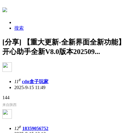
搜索
[分享] 【重大更新-全新界面全新功能】
开心助手全新V8.0版本202509...
#
11
cdn盒子玩家
2025-9-15 11:49
144
来自陕西
#
12
18359056752