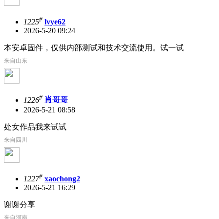
#
1225
lvye62
2026-5-20 09:24
本安卓固件，仅供内部测试和技术交流使用。试一试
来自山东
#
1226
肖哥哥
2026-5-21 08:58
处女作品我来试试
来自四川
#
1227
xaochong2
2026-5-21 16:29
谢谢分享
来自河南