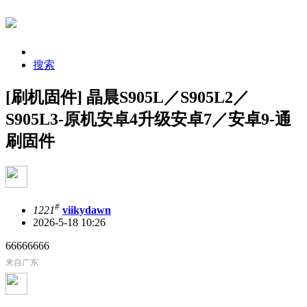
搜索
[刷机固件] 晶晨S905L／S905L2／
S905L3-原机安卓4升级安卓7／安卓9-通
刷固件
#
1221
viikydawn
2026-5-18 10:26
66666666
来自广东