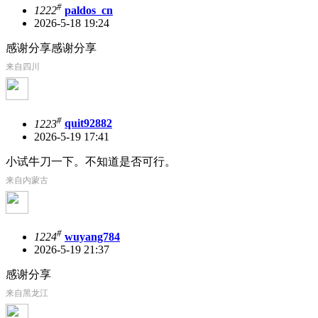
#
1222
paldos_cn
2026-5-18 19:24
感谢分享感谢分享
来自四川
#
1223
quit92882
2026-5-19 17:41
小试牛刀一下。不知道是否可行。
来自内蒙古
#
1224
wuyang784
2026-5-19 21:37
感谢分享
来自黑龙江