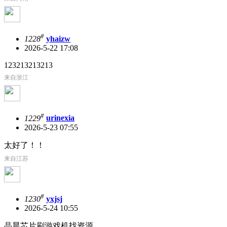
#
1228
yhaizw
2026-5-22 17:08
123213213213
来自浙江
#
1229
urinexia
2026-5-23 07:55
太好了！！
来自江苏
#
1230
yxjsj
2026-5-24 10:55
晶晨芯片刷游戏机找资源.........