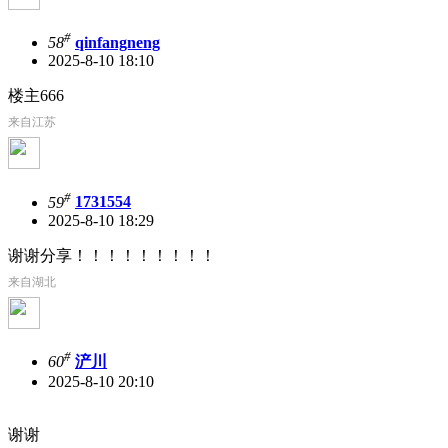
#
58
qinfangneng
2025-8-10 18:10
楼主666
来自江苏
#
59
1731554
2025-8-10 18:29
谢谢分享！！！！！！！！！
来自湖北
#
60
浐川
2025-8-10 20:10
谢谢