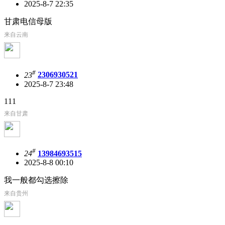
2025-8-7 22:35
甘肃电信母版
来自云南
#
23
2306930521
2025-8-7 23:48
111
来自甘肃
#
24
13984693515
2025-8-8 00:10
我一般都勾选擦除
来自贵州