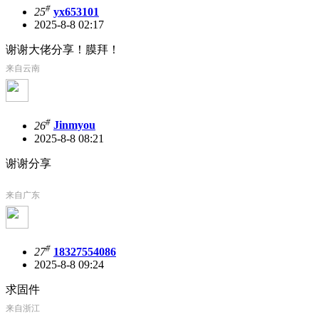
#
25
yx653101
2025-8-8 02:17
谢谢大佬分享！膜拜！
来自云南
#
26
Jinmyou
2025-8-8 08:21
谢谢分享
来自广东
#
27
18327554086
2025-8-8 09:24
求固件
来自浙江