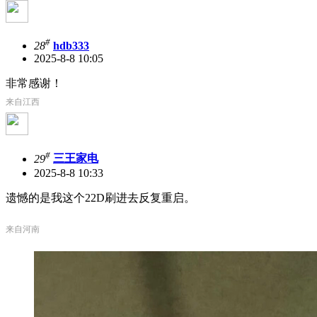
#
28
hdb333
2025-8-8 10:05
非常感谢！
来自江西
#
29
三王家电
2025-8-8 10:33
遗憾的是我这个22D刷进去反复重启。
来自河南