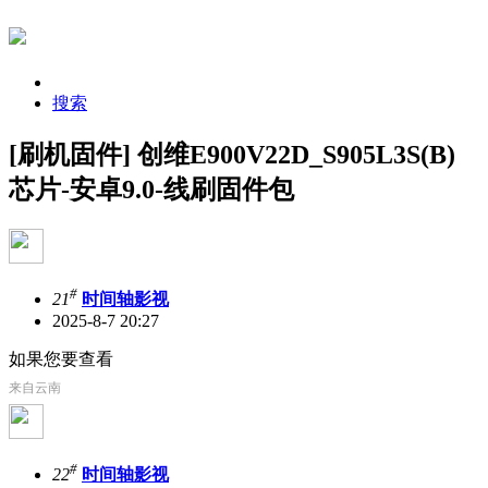
搜索
[刷机固件] 创维E900V22D_S905L3S(B)
芯片-安卓9.0-线刷固件包
#
21
时间轴影视
2025-8-7 20:27
如果您要查看
来自云南
#
22
时间轴影视