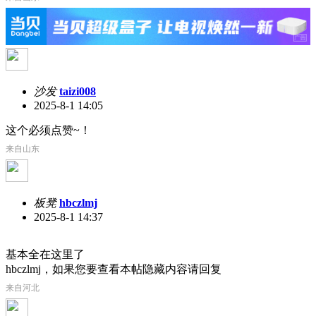
沙发
taizi008
2025-8-1 14:05
这个必须点赞~！
来自山东
板凳
hbczlmj
2025-8-1 14:37
基本全在这里了
hbczlmj，如果您要查看本帖隐藏内容请回复
来自河北