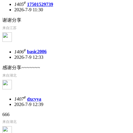
#
1405
17501529739
2026-7-9 11:30
谢谢分享
来自江苏
#
1406
basic2006
2026-7-9 12:33
感谢分享~~~~~~~
来自湖北
#
1407
dxcyya
2026-7-9 12:39
666
来自湖北