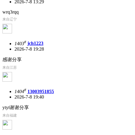
2026-7-8 13:29
wrq3rqq
来自辽宁
#
1403
jch1223
2026-7-8 19:28
感谢分享
来自江苏
#
1404
13003951855
2026-7-8 19:40
ytyt谢谢分享
来自福建