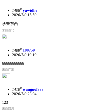
#
1408
yuwidhe
2026-7-9 15:50
学些东西
来自湖北
#
1409
180759
2026-7-9 19:19
66666666666
来自广东
#
1410
wanguof888
2026-7-9 23:04
123
来自四川