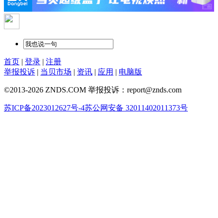
首页
|
登录
|
注册
举报投诉
|
当贝市场
|
资讯
|
应用
|
电脑版
©2013-2026 ZNDS.COM 举报投诉：report@znds.com
苏ICP备2023012627号-4
苏公网安备 32011402011373号