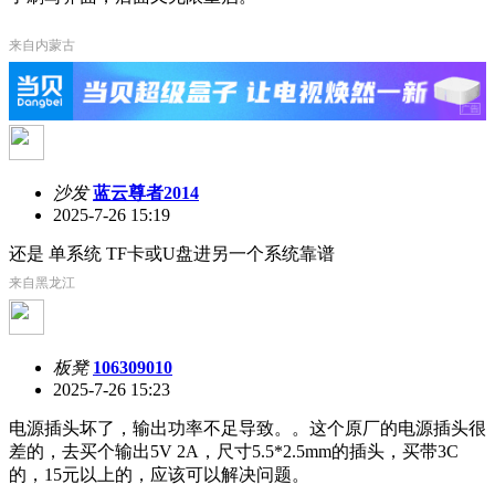
来自内蒙古
沙发
蓝云尊者2014
2025-7-26 15:19
还是 单系统 TF卡或U盘进另一个系统靠谱
来自黑龙江
板凳
106309010
2025-7-26 15:23
电源插头坏了，输出功率不足导致。。这个原厂的电源插头很
差的，去买个输出5V 2A，尺寸5.5*2.5mm的插头，买带3C
的，15元以上的，应该可以解决问题。