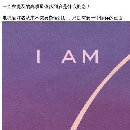
一直在提及的高质量体验到底是什么概念！
电视爱好者从来不需要杂语乱讲，只是需要一个懂你的画面