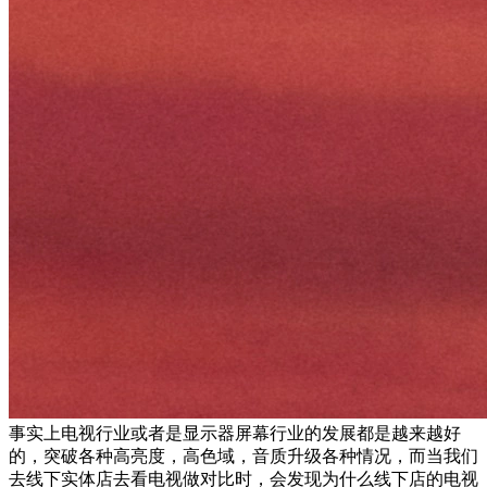
事实上电视行业或者是显示器屏幕行业的发展都是越来越好
的，突破各种高亮度，高色域，音质升级各种情况，而当我们
去线下实体店去看电视做对比时，会发现为什么线下店的电视