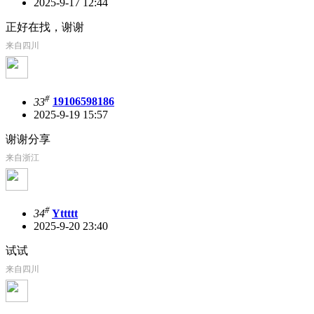
2025-9-17 12:44
正好在找，谢谢
来自四川
#
33
19106598186
2025-9-19 15:57
谢谢分享
来自浙江
#
34
Yttttt
2025-9-20 23:40
试试
来自四川