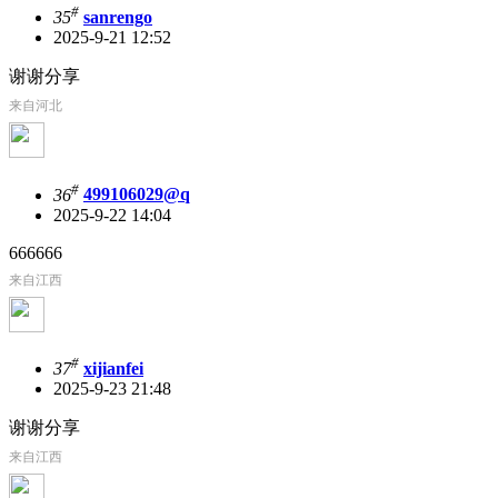
#
35
sanrengo
2025-9-21 12:52
谢谢分享
来自河北
#
36
499106029@q
2025-9-22 14:04
666666
来自江西
#
37
xijianfei
2025-9-23 21:48
谢谢分享
来自江西