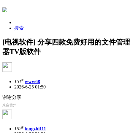
搜索
[电视软件] 分享四款免费好用的文件管理
器TV版软件
#
151
www68
2026-6-25 01:50
谢谢分享
来自贵州
#
152
tongzhi111