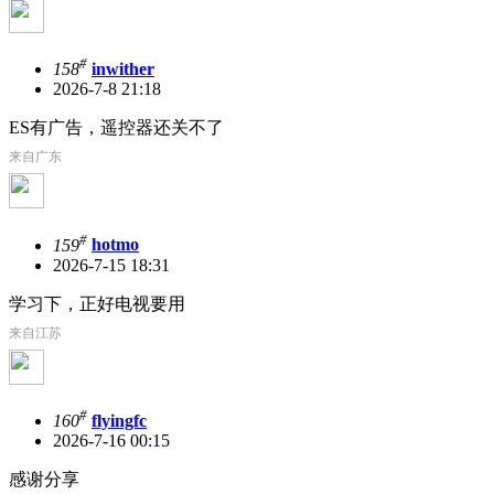
#
158
inwither
2026-7-8 21:18
ES有广告，遥控器还关不了
来自广东
#
159
hotmo
2026-7-15 18:31
学习下，正好电视要用
来自江苏
#
160
flyingfc
2026-7-16 00:15
感谢分享