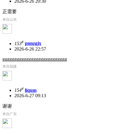
2026-6-26 20:30
正需要
来自山东
#
153
pnnzgjx
2026-6-26 22:57
ggggggggggggggggggggggggggg
来自福建
#
154
liqum
2026-6-27 09:13
谢谢
来自广东