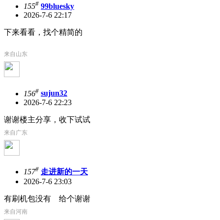
#
155
99bluesky
2026-7-6 22:17
下来看看，找个精简的
来自山东
#
156
sujun32
2026-7-6 22:23
谢谢楼主分享，收下试试
来自广东
#
157
走进新的一天
2026-7-6 23:03
有刷机包没有 给个谢谢
来自河南