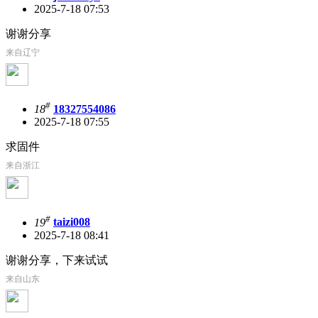
2025-7-18 07:53
谢谢分享
来自辽宁
#
18
18327554086
2025-7-18 07:55
求固件
来自浙江
#
19
taizi008
2025-7-18 08:41
谢谢分享，下来试试
来自山东