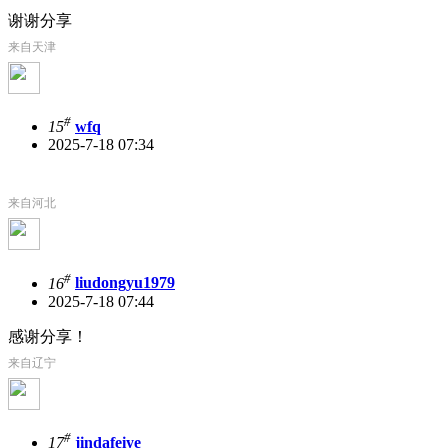
谢谢分享
来自天津
#
15
wfq
2025-7-18 07:34
来自河北
#
16
liudongyu1979
2025-7-18 07:44
感谢分享！
来自辽宁
#
17
jindafeiye