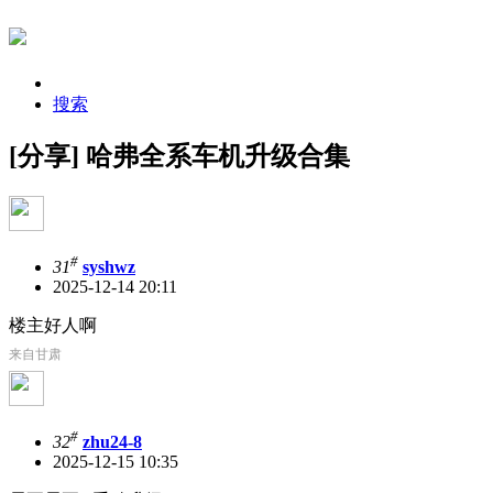
搜索
[分享] 哈弗全系车机升级合集
#
31
syshwz
2025-12-14 20:11
楼主好人啊
来自甘肃
#
32
zhu24-8
2025-12-15 10:35