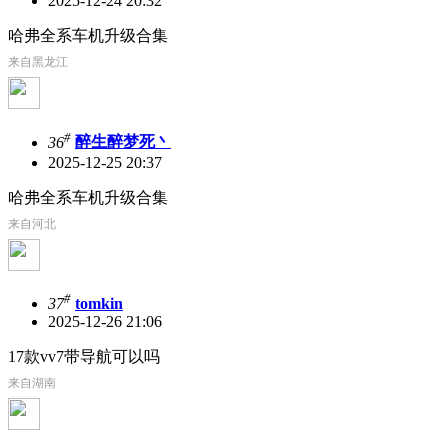
2025-12-24 20:32
哈弗全系车机升级合集
来自黑龙江
#
36
醉生醉梦死丶
2025-12-25 20:37
哈弗全系车机升级合集
来自河北
#
37
tomkin
2025-12-26 21:06
17款vv7带导航可以吗
来自湖南