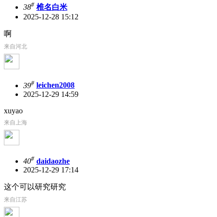
#
38
椎名白米
2025-12-28 15:12
啊
来自河北
#
39
leichen2008
2025-12-29 14:59
xuyao
来自上海
#
40
daidaozhe
2025-12-29 17:14
这个可以研究研究
来自江苏