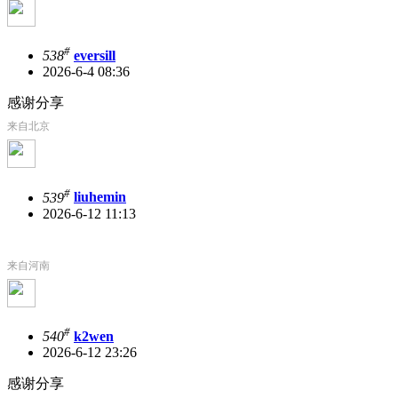
#
538
eversill
2026-6-4 08:36
感谢分享
来自北京
#
539
liuhemin
2026-6-12 11:13
来自河南
#
540
k2wen
2026-6-12 23:26
感谢分享