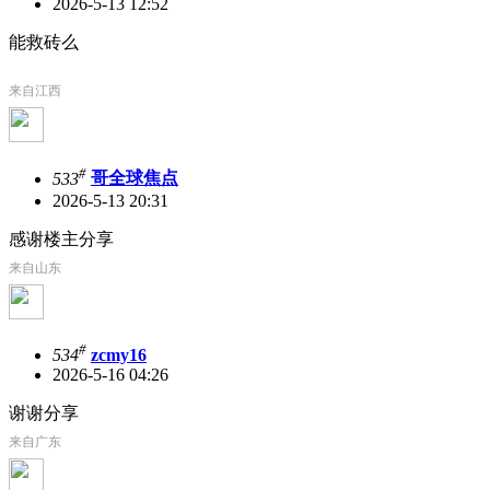
2026-5-13 12:52
能救砖么
来自江西
#
533
哥全球焦点
2026-5-13 20:31
感谢楼主分享
来自山东
#
534
zcmy16
2026-5-16 04:26
谢谢分享
来自广东