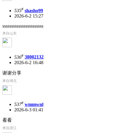
#
535
shasho99
2026-6-2 15:27
sssssssssssssssssssssss
来自山东
#
536
38002132
2026-6-2 16:48
谢谢分享
来自湖北
#
537
wmmwnl
2026-6-3 01:41
看看
来自浙江