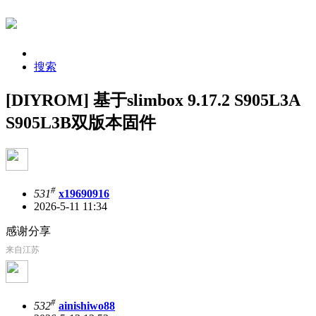
搜索
[DIYROM] 基于slimbox 9.17.2 S905L3A
S905L3B双版本固件
#
531
x19690916
2026-5-11 11:34
感谢分享
来自江苏
#
532
ainishiwo88