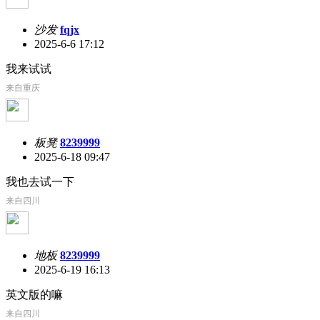
沙发
fqjx
2025-6-6 17:12
我来试试
来自重庆
板凳
8239999
2025-6-18 09:47
我也去试一下
来自四川
地板
8239999
2025-6-19 16:13
英文版的嘛
来自四川