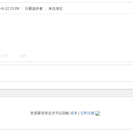
6-12 23:09
|
只看该作者
|
来自湖北
支持
反对
您需要登录后才可以回帖
登录
|
立即注册