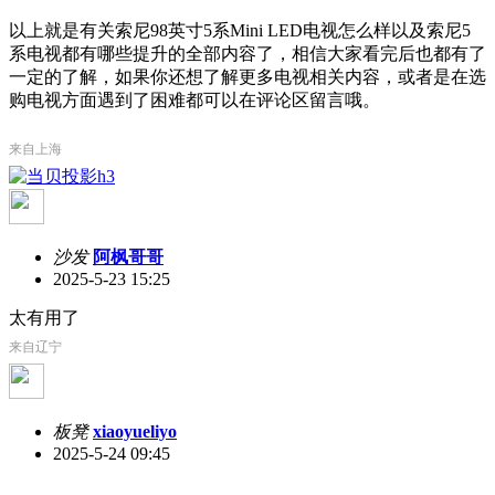
以上就是有关索尼98英寸5系Mini LED电视怎么样以及索尼5
系电视都有哪些提升的全部内容了，相信大家看完后也都有了
一定的了解，如果你还想了解更多电视相关内容，或者是在选
购电视方面遇到了困难都可以在评论区留言哦。
来自上海
沙发
阿枫哥哥
2025-5-23 15:25
太有用了
来自辽宁
板凳
xiaoyueliyo
2025-5-24 09:45