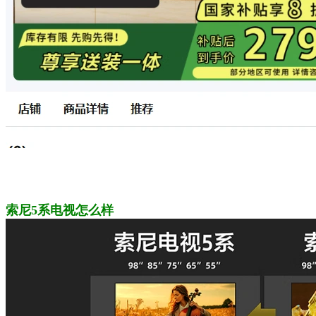
索尼5系电视怎么样