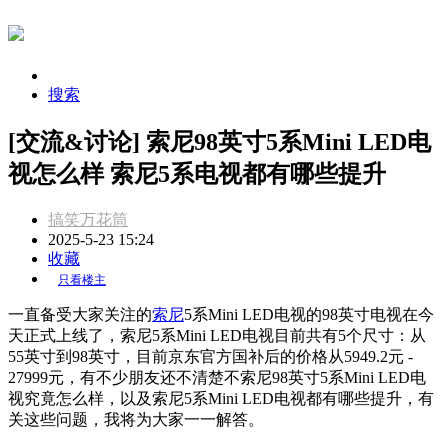
搜索
[交流&讨论] 索尼98英寸5系Mini LED电
视怎么样 索尼5系电视都有哪些提升
搞笑万花筒
2025-5-23 15:24
收藏
只看楼主
一直备受大家关注的
索尼
5系Mini LED电视的98英寸电视在今
天正式上线了，索尼5系Mini LED电视目前共有5个尺寸：从
55英寸到98英寸，目前京东官方国补后的价格从5949.2元 -
27999元，有不少朋友还不清楚不索尼98英寸5系Mini LED电
视究竟怎么样，以及索尼5系Mini LED电视都有哪些提升，有
关这些问题，我将为大家一一解答。