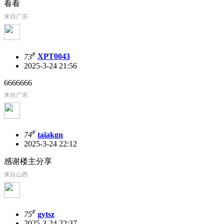
看看
来自广东
#
73
XPT0043
2025-3-24 21:56
6666666
来自广东
#
74
taiakgn
2025-3-24 22:12
感谢楼主分享
来自山西
#
75
gytsz
2025-3-24 22:37