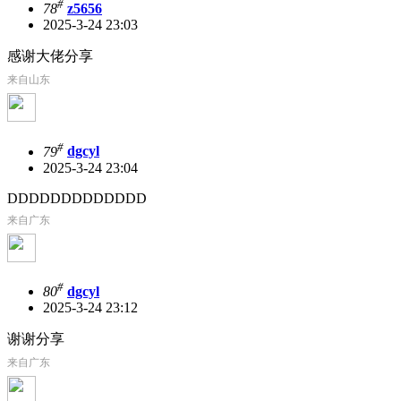
#
78
z5656
2025-3-24 23:03
感谢大佬分享
来自山东
#
79
dgcyl
2025-3-24 23:04
DDDDDDDDDDDDD
来自广东
#
80
dgcyl
2025-3-24 23:12
谢谢分享
来自广东