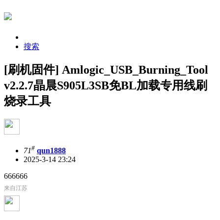
搜索
[刷机固件] Amlogic_USB_Burning_Tool
v2.2.7晶晨S905L3SB免BL加载专用线刷
烧录工具
#
71
qun1888
2025-3-14 23:24
666666
来自江苏