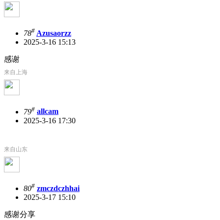
#
78
Azusaorzz
2025-3-16 15:13
感谢
来自上海
#
79
allcam
2025-3-16 17:30
来自山东
#
80
zmczdczhhai
2025-3-17 15:10
感谢分享