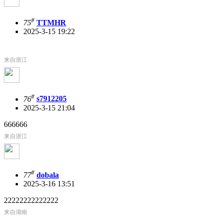
#
75
TTMHR
2025-3-15 19:22
来自浙江
#
76
s7912205
2025-3-15 21:04
666666
来自浙江
#
77
dobala
2025-3-16 13:51
22222222222222
来自湖南