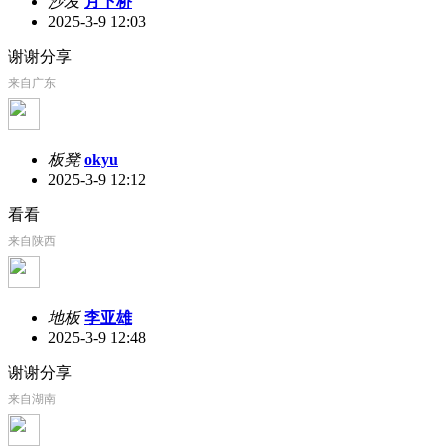
沙发
月下桥
2025-3-9 12:03
谢谢分享
来自广东
板凳
okyu
2025-3-9 12:12
看看
来自陕西
地板
李亚雄
2025-3-9 12:48
谢谢分享
来自湖南