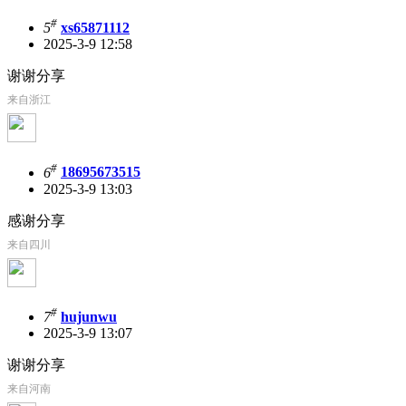
#
5
xs65871112
2025-3-9 12:58
谢谢分享
来自浙江
#
6
18695673515
2025-3-9 13:03
感谢分享
来自四川
#
7
hujunwu
2025-3-9 13:07
谢谢分享
来自河南