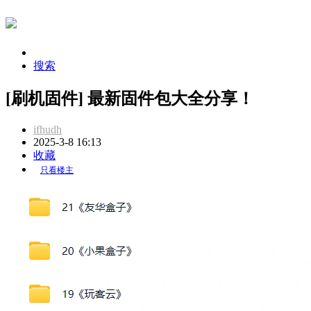
搜索
[刷机固件] 最新固件包大全分享！
ifhudh
2025-3-8 16:13
收藏
只看楼主