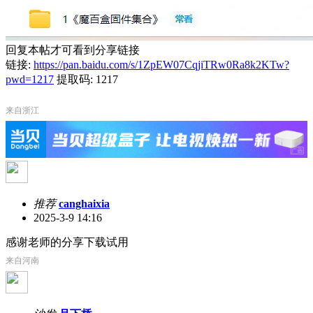
回复本帖才可看到分享链接
链接:
https://pan.baidu.com/s/1ZpEW07CqjiTRw0Ra8k2KTw?
pwd=1217
提取码: 1217
来自浙江
推荐
canghaixia
2025-3-9 14:16
感谢老师的分享下载试用
来自河南