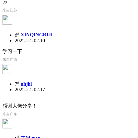
22
来自江苏
#
6
XINQINGRIJI
2025-2-5 02:10
学习一下
来自广西
#
7
nhjhl
2025-2-5 02:17
感谢大佬分享！
来自广东
#