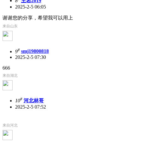
8
王岩2019
2025-2-5 06:05
谢谢您的分享，希望我可以用上
来自山东
#
9
smj19800818
2025-2-5 07:30
666
来自湖北
#
10
河北林哥
2025-2-5 07:52
来自河北