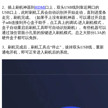
2、插上刷机神器到
HDMI
口上，双头USB线到靠近网口的
USB口上，此时刷机工具会自动识别并开始走动，直到进度条
走完，刷机完成。（如果手上没有刷机神器，可以通过开启盒
子adb连接到开心盒子助手，点工具上的调试-进入刷机模式，
盒子自动重启后刷机工具即可自动识别刷机）。有些机器可以
通过顶住背面小孔里的按键进入刷机模式。总之大部分L3A的
硬件盒子都可以免拆。
3、刷机完成后，刷机工具点“停止”，拔掉双头USB线，重新
通电开机，即可正常进入刷机后的系统。