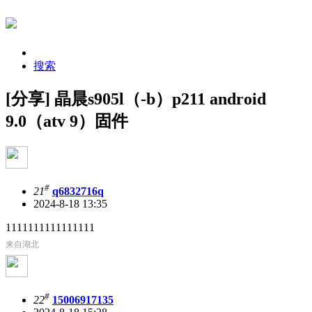
搜索
[分享] 晶晨s905l（-b）p211 android
9.0（atv 9）固件
#
21
q6832716q
2024-8-18 13:35
1111111111111111
来自湖北
#
22
15006917135