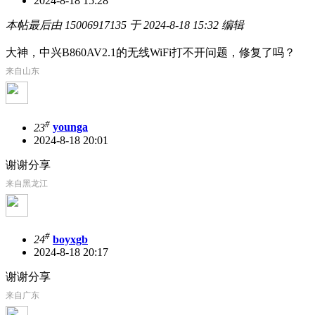
2024-8-18 15:28
本帖最后由 15006917135 于 2024-8-18 15:32 编辑
大神，中兴B860AV2.1的无线WiFi打不开问题，修复了吗？
来自山东
#
23
younga
2024-8-18 20:01
谢谢分享
来自黑龙江
#
24
boyxgb
2024-8-18 20:17
谢谢分享
来自广东