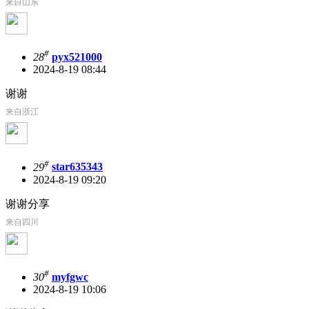
来自山东
#
28
pyx521000
2024-8-19 08:44
谢谢
来自浙江
#
29
star635343
2024-8-19 09:20
谢谢分享
来自四川
#
30
myfgwc
2024-8-19 10:06