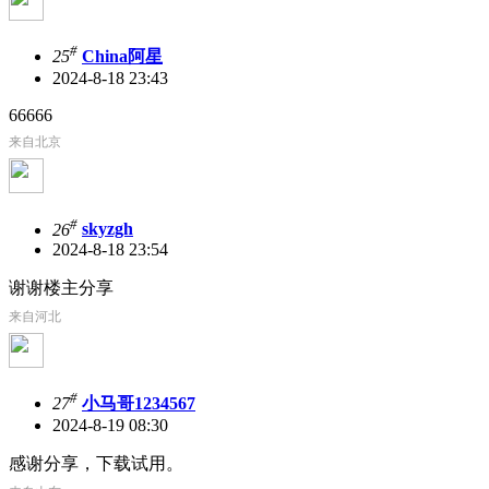
#
25
China阿星
2024-8-18 23:43
66666
来自北京
#
26
skyzgh
2024-8-18 23:54
谢谢楼主分享
来自河北
#
27
小马哥1234567
2024-8-19 08:30
感谢分享，下载试用。