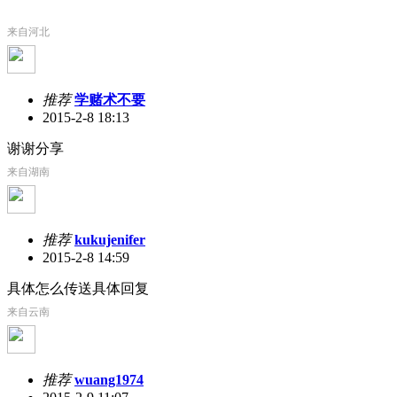
来自河北
推荐
学赌术不要
2015-2-8 18:13
谢谢分享
来自湖南
推荐
kukujenifer
2015-2-8 14:59
具体怎么传送具体回复
来自云南
推荐
wuang1974