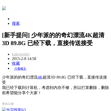
搜索
[新手提问] 少年派的的奇幻漂流4K超清
3D 89.8G 已经下载，直接传送接受
kukujenifer
2015-2-8 14:58
收藏
只看楼主
少年派的的奇幻漂流
4K
超清3D 89.8G 已经下载，直接传送接
受
我已经下载到计算机，考虑到内存不够，所以打算删除，删除
前希望能分享个大家！
来自云南