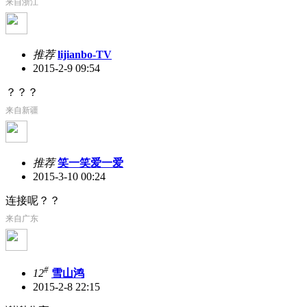
来自浙江
推荐
lijianbo-TV
2015-2-9 09:54
？？？
来自新疆
推荐
笑一笑爱一爱
2015-3-10 00:24
连接呢？？
来自广东
#
12
雪山鸿
2015-2-8 22:15