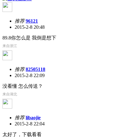
推荐
96121
2015-2-8 20:48
89.8你怎么是 我倒是想下
来自浙江
推荐
82505118
2015-2-8 22:09
没看懂 怎么传送？
来自湖北
推荐
libaojie
2015-2-8 22:04
太好了，下载看看