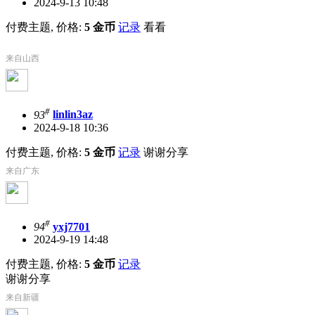
2024-9-13 10:48
付费主题, 价格:
5 金币
记录
看看
来自山西
#
93
linlin3az
2024-9-18 10:36
付费主题, 价格:
5 金币
记录
谢谢分享
来自广东
#
94
yxj7701
2024-9-19 14:48
付费主题, 价格:
5 金币
记录
谢谢分享
来自新疆