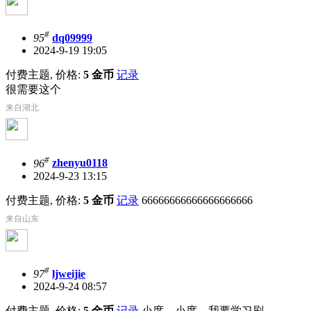
#
95
dq09999
2024-9-19 19:05
付费主题, 价格:
5 金币
记录
很需要这个
来自湖北
#
96
zhenyu0118
2024-9-23 13:15
付费主题, 价格:
5 金币
记录
66666666666666666666
来自山东
#
97
ljweijie
2024-9-24 08:57
付费主题, 价格:
5 金币
记录
小度，小度，我要学习刷