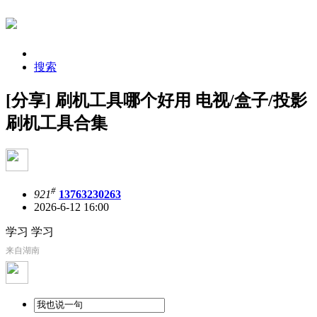
搜索
[分享] 刷机工具哪个好用 电视/盒子/投影
刷机工具合集
#
921
13763230263
2026-6-12 16:00
学习 学习
来自湖南