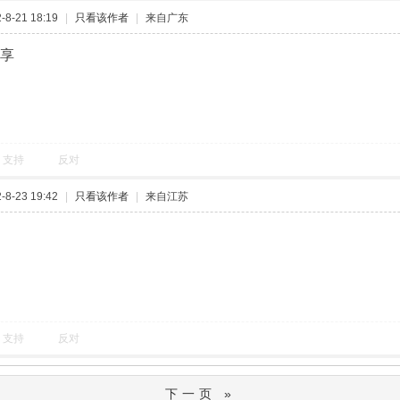
8-21 18:19
|
只看该作者
|
来自广东
分享
支持
反对
8-23 19:42
|
只看该作者
|
来自江苏
支持
反对
下一页 »