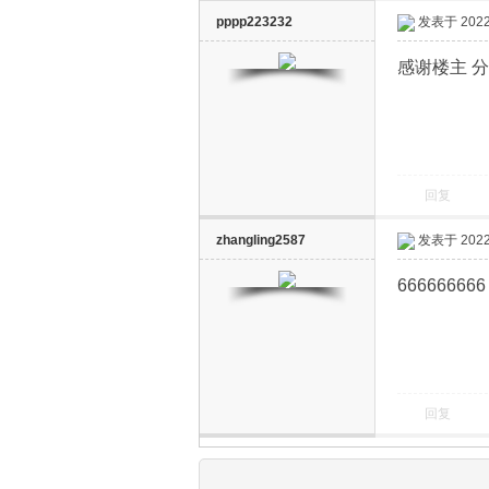
pppp223232
发表于 2022-
感谢楼主 
回复
zhangling2587
发表于 2022-
666666666
回复