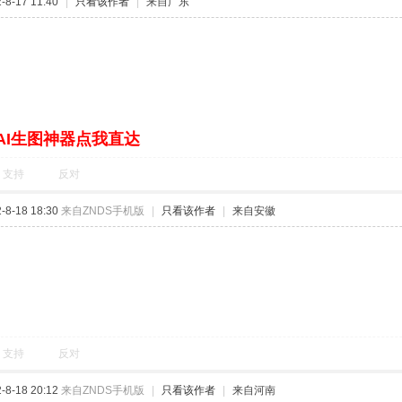
8-17 11:40
|
只看该作者
|
来自广东
AI生图神器点我直达
支持
反对
8-18 18:30
来自ZNDS手机版
|
只看该作者
|
来自安徽
支持
反对
8-18 20:12
来自ZNDS手机版
|
只看该作者
|
来自河南