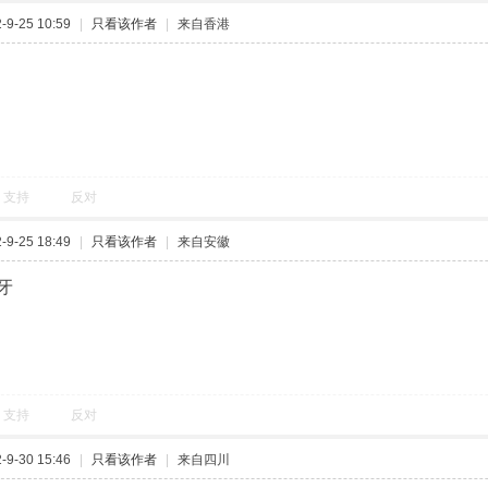
9-25 10:59
|
只看该作者
|
来自香港
支持
反对
9-25 18:49
|
只看该作者
|
来自安徽
牙
支持
反对
9-30 15:46
|
只看该作者
|
来自四川