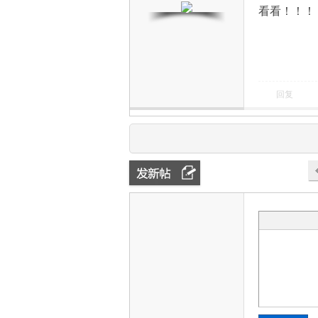
看看！！！
回复