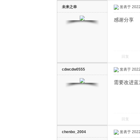
未来之幸
发表于 2022-
感谢分享
回复
cdwcdw0555
发表于 2022-
需要改进蓝
回复
chenbo_2004
发表于 2022-