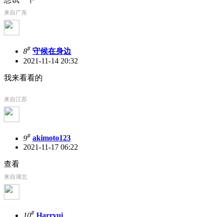
来自广东
#
8
守候在身边
2021-11-14 20:32
我来看看的
来自江苏
#
9
akimoto123
2021-11-17 06:22
查看
来自湖北
#
10
Harryui