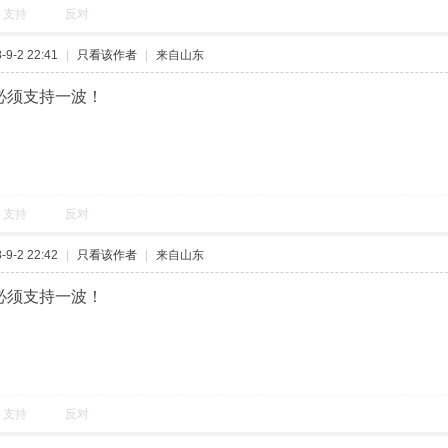
支持
反对
9-2 22:41
|
只看该作者
|
来自山东
！必须支持一波！
支持
反对
9-2 22:42
|
只看该作者
|
来自山东
！必须支持一波！
支持
反对