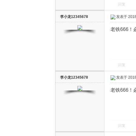
回复
李小龙12345678
发表于 2018-
老铁666
回复
李小龙12345678
发表于 2018-
老铁666
回复