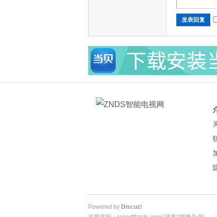
发表回复
Powered by
Discuz!