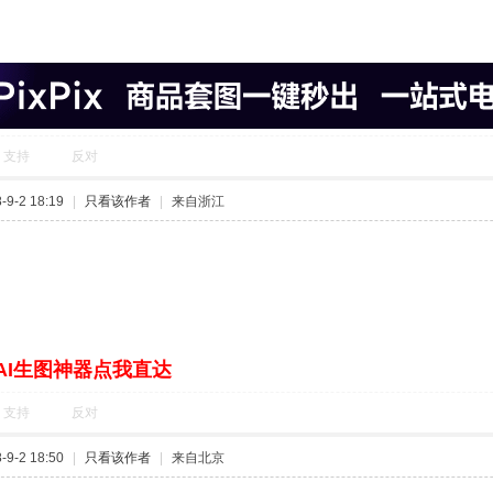
支持
反对
9-2 18:19
|
只看该作者
|
来自浙江
AI生图神器点我直达
支持
反对
9-2 18:50
|
只看该作者
|
来自北京