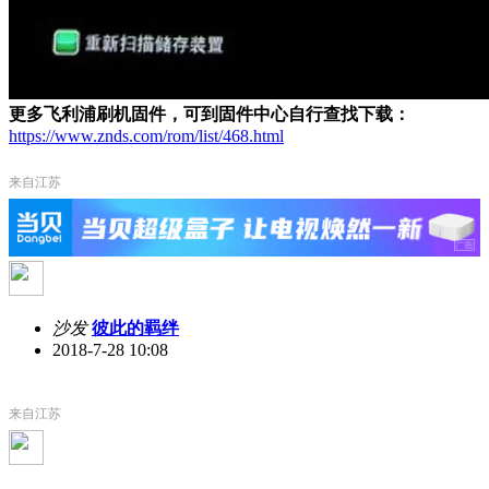
更多飞利浦刷机固件，可到固件中心自行查找下载：
https://www.znds.com/rom/list/468.html
来自江苏
沙发
彼此的羁绊
2018-7-28 10:08
来自江苏