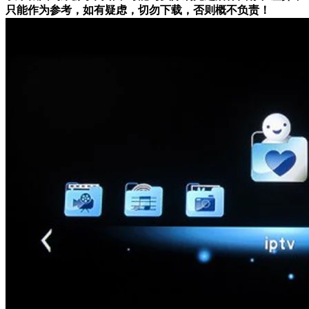
只能作为参考，如有疑虑，切勿下载，否则概不负责！