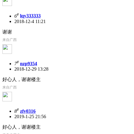
#
6
lqy333333
2018-12-4 11:21
谢谢
来自广西
#
7
nzp9354
2018-12-29 13:28
好心人，谢谢楼主
来自广西
#
8
zfy0316
2019-1-25 21:56
好心人，谢谢楼主