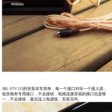
JBL STV125的安装非常简单，每一个接口对应一个接入源，
低音炮有专用接口，不会接错，电视连接音箱的接口也是唯
一，不会接错，最后连上电源线，安装完毕。