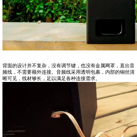
背面的设计并不复杂，没有调节键，也没有金属网罩，直出音
频线，不需要额外连接。音频线采用透明包裹，内部的铜丝清
晰可见，线材够长，足以满足各种连接需求。