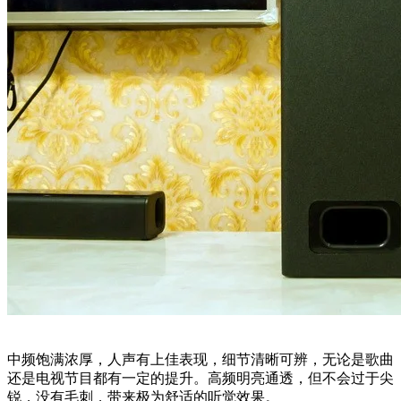
中频饱满浓厚，人声有上佳表现，细节清晰可辨，无论是歌曲
还是电视节目都有一定的提升。高频明亮通透，但不会过于尖
锐，没有毛刺，带来极为舒适的听觉效果。