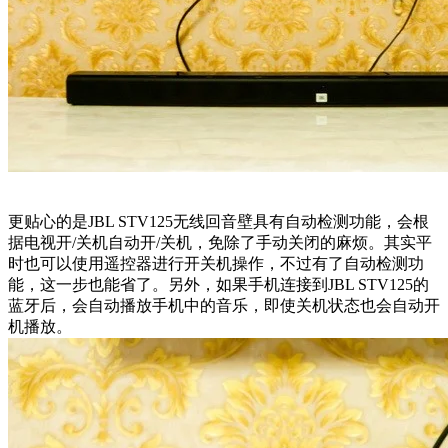
更贴心的是JBL STV125无线回音壁具有自动检测功能，会根
据电视开/关机自动开/关机，免除了手动关闭的麻烦。其实平
时也可以使用遥控器进行开关机操作，不过有了自动检测功
能，这一步也能省了。另外，如果手机连接到JBL STV125的
蓝牙后，会自动播放手机中的音乐，即使关机状态也会自动开
机播放。