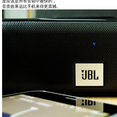
度应该是所有音箱中最快的，
音质效果远比手机来得更震撼。