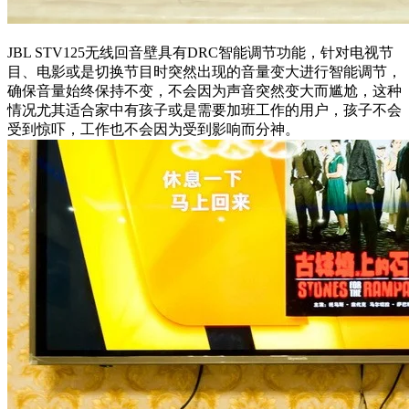
JBL STV125无线回音壁具有DRC智能调节功能，针对电视节
目、电影或是切换节目时突然出现的音量变大进行智能调节，
确保音量始终保持不变，不会因为声音突然变大而尴尬，这种
情况尤其适合家中有孩子或是需要加班工作的用户，孩子不会
受到惊吓，工作也不会因为受到影响而分神。