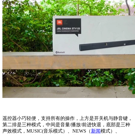
遥控器小巧轻便，支持所有的操作，上方是开关机与静音键，
第二排是三种模式，中间是音量/播放/前进快退，底部是三种
声效模式，MUSIC(音乐模式）、NEWS（
新闻
模式）、