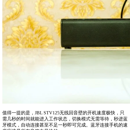
值得一提的是，JBL STV125无线回音壁的开机速度极快，只
需几秒的时间就能进入工作状态，切换模式无需等待，秒进蓝
牙模式，自动连接甚至不足一秒即可完成。蓝牙连接手机的速