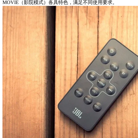
MOVIE（影院模式）各具特色，满足不同使用要求。