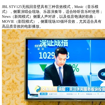
JBL STV125无线回音壁具有三种音效模式，Music（音乐模
式），侧重演唱会现场、乐器演奏等，适合聆听音乐时使用；
News（新闻模式）侧重人声对讲，以及低音饱满的歌曲；
MOVIE（影院模式），侧重现场3D循环音效，尤其适合具有
高品质音效的电影播放。