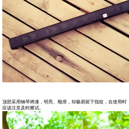
顶部采用钢琴烤漆，明亮、顺滑，却极易留下指纹，在使用时
应该注意及时擦试。