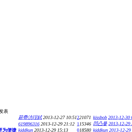
发表
菥疉汸珵鉽
2013-12-27 10:51
2
21071
kissbob
2013-12-30 
凹凸曼
2013-12-29 
619896316
2013-12-29 21:12
1
15346
更为便捷
kjddkun
2013-12-29 15:13
0
18580
kjddkun
2013-12-29