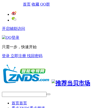
网站导航
首页
收藏
QQ群
开启辅助访问
只需一步，快速开始
登录
立即注册
找回密码
首页
首页