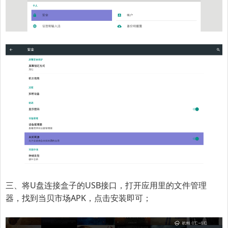
三、将U盘连接盒子的USB接口，打开应用里的文件管理
器，找到当贝市场APK，点击安装即可；