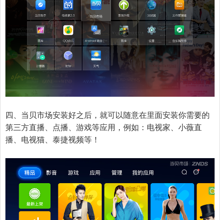
四、当贝市场安装好之后，就可以随意在里面安装你需要的
第三方直播、点播、游戏等应用，例如：电视家、小薇直
播、电视猫、泰捷视频等！