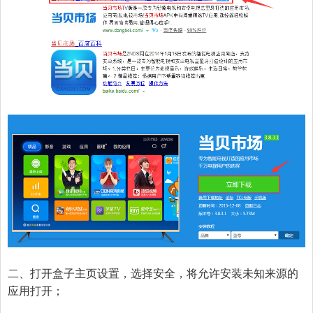
二、打开盒子主页设置，选择安全，将允许安装未知来源的
应用打开；