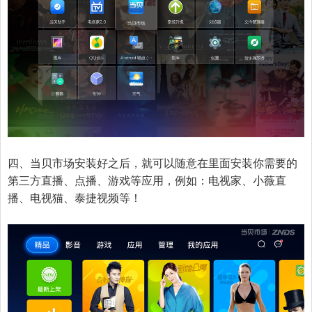
四、当贝市场安装好之后，就可以随意在里面安装你需要的
第三方直播、点播、游戏等应用，例如：电视家、小薇直
播、电视猫、泰捷视频等！