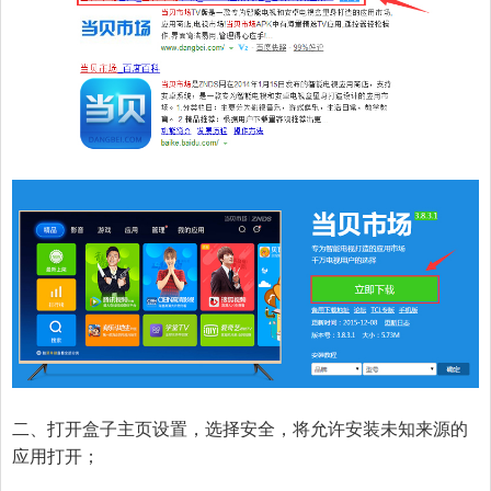
二、打开盒子主页设置，选择安全，将允许安装未知来源的
应用打开；