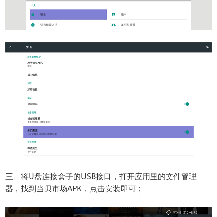
三、将U盘连接盒子的USB接口，打开应用里的文件管理
器，找到当贝市场APK，点击安装即可；